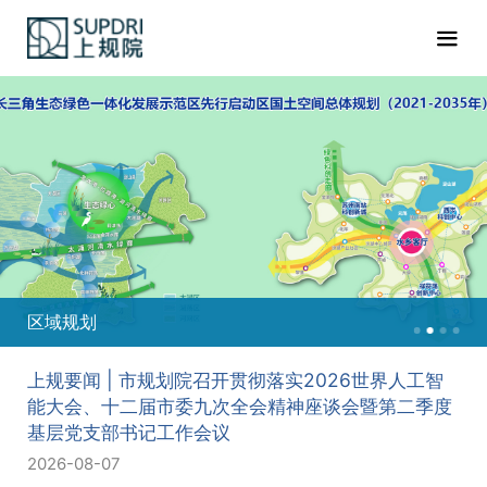
重点地区
上规要闻 | 市规划院召开贯彻落实2026世界人工智
能大会、十二届市委九次全会精神座谈会暨第二季度
基层党支部书记工作会议
2026-08-07