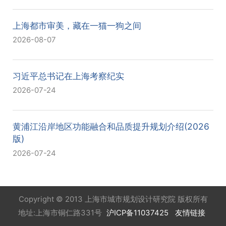
上海都市审美，藏在一猫一狗之间
2026-08-07
习近平总书记在上海考察纪实
2026-07-24
黄浦江沿岸地区功能融合和品质提升规划介绍(2026
版)
2026-07-24
Copyright © 2013 上海市城市规划设计研究院 版权所有
地址:上海市铜仁路331号
沪ICP备11037425
友情链接