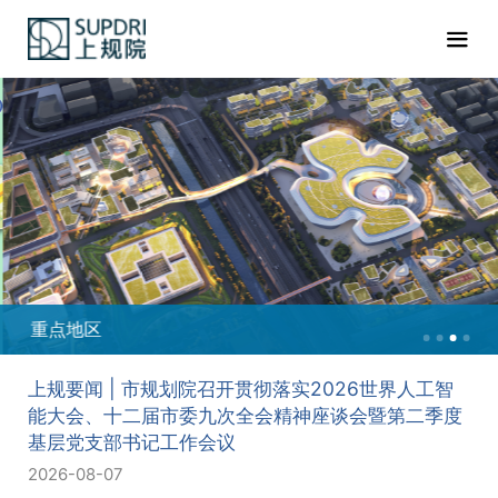
重点地区
上规要闻 | 市规划院召开贯彻落实2026世界人工智
能大会、十二届市委九次全会精神座谈会暨第二季度
基层党支部书记工作会议
2026-08-07