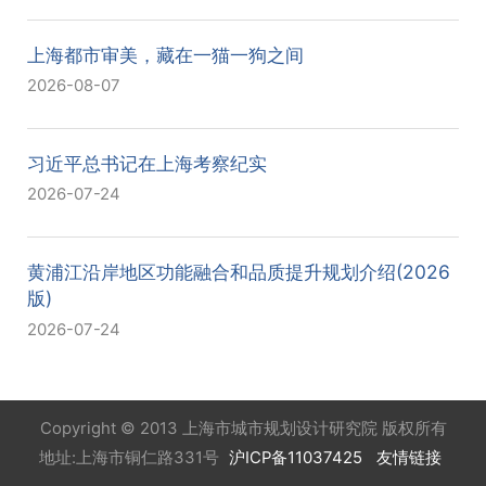
上海都市审美，藏在一猫一狗之间
2026-08-07
习近平总书记在上海考察纪实
2026-07-24
黄浦江沿岸地区功能融合和品质提升规划介绍(2026
版)
2026-07-24
Copyright © 2013 上海市城市规划设计研究院 版权所有
地址:上海市铜仁路331号
沪ICP备11037425
友情链接