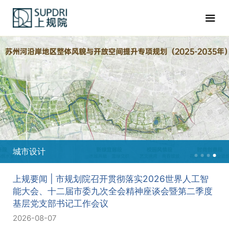
城市设计
上规要闻 | 市规划院召开贯彻落实2026世界人工智
能大会、十二届市委九次全会精神座谈会暨第二季度
基层党支部书记工作会议
2026-08-07