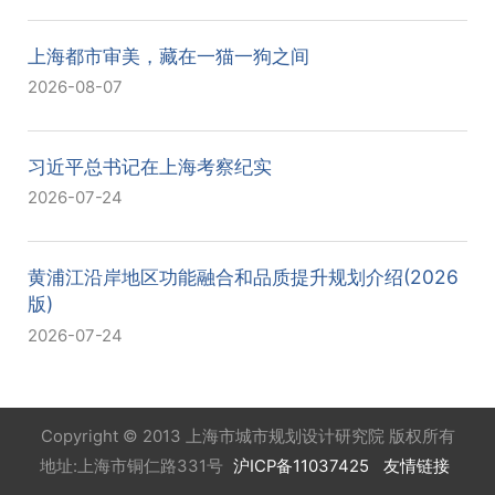
上海都市审美，藏在一猫一狗之间
2026-08-07
习近平总书记在上海考察纪实
2026-07-24
黄浦江沿岸地区功能融合和品质提升规划介绍(2026
版)
2026-07-24
Copyright © 2013 上海市城市规划设计研究院 版权所有
地址:上海市铜仁路331号
沪ICP备11037425
友情链接