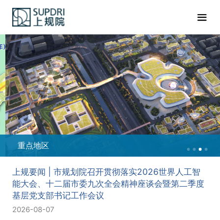
重点地区
上规要闻 | 市规划院召开贯彻落实2026世界人工智
能大会、十二届市委九次全会精神座谈会暨第二季度
基层党支部书记工作会议
2026-08-07