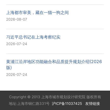
上海都市审美，藏在一猫一狗之间
2026-08-07
习近平总书记在上海考察纪实
2026-07-24
黄浦江沿岸地区功能融合和品质提升规划介绍(2026
版)
2026-07-24
Copyright © 2013 上海市城市规划设计研究院 版权所有
地址:上海市铜仁路331号
沪ICP备11037425
友情链接