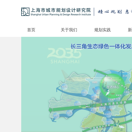
首页
关于我们
规划实践
新