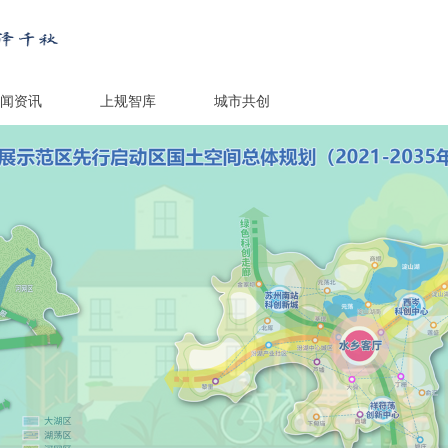
闻资讯
上规智库
城市共创