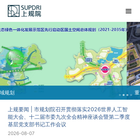
重点地区
上规要闻 | 市规划院召开贯彻落实2026世界人工智
能大会、十二届市委九次全会精神座谈会暨第二季度
基层党支部书记工作会议
2026-08-07