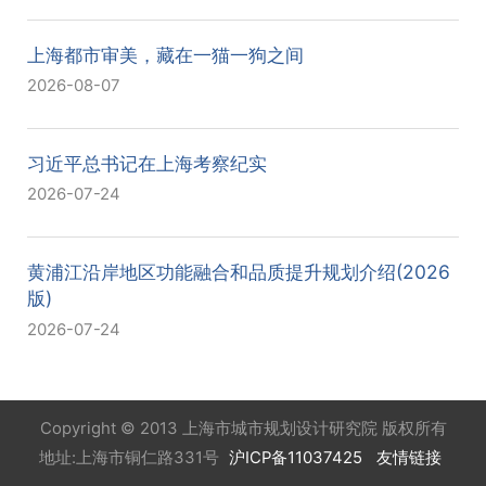
上海都市审美，藏在一猫一狗之间
2026-08-07
习近平总书记在上海考察纪实
2026-07-24
黄浦江沿岸地区功能融合和品质提升规划介绍(2026
版)
2026-07-24
Copyright © 2013 上海市城市规划设计研究院 版权所有
地址:上海市铜仁路331号
沪ICP备11037425
友情链接