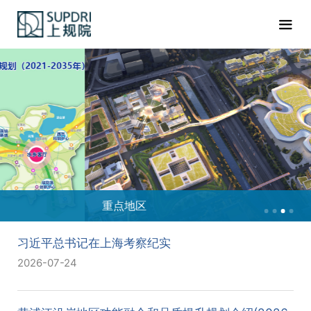
重点地区
习近平总书记在上海考察纪实
2026-07-24