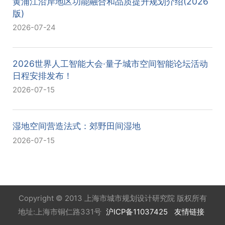
黄浦江沿岸地区功能融合和品质提升规划介绍(2026
版)
2026-07-24
2026世界人工智能大会·量子城市空间智能论坛活动
日程安排发布！
2026-07-15
湿地空间营造法式：郊野田间湿地
2026-07-15
Copyright © 2013 上海市城市规划设计研究院 版权所有
地址:上海市铜仁路331号
沪ICP备11037425
友情链接