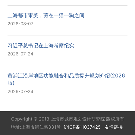
上海都市审美，藏在一猫一狗之间
2026-08-07
习近平总书记在上海考察纪实
2026-07-24
黄浦江沿岸地区功能融合和品质提升规划介绍(2026
版)
2026-07-24
Copyright © 2013 上海市城市规划设计研究院 版权所有
地址:上海市铜仁路331号
沪ICP备11037425
友情链接