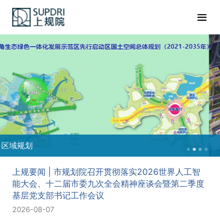
重点地区
上规要闻 | 市规划院召开贯彻落实2026世界人工智
能大会、十二届市委九次全会精神座谈会暨第二季度
基层党支部书记工作会议
2026-08-07