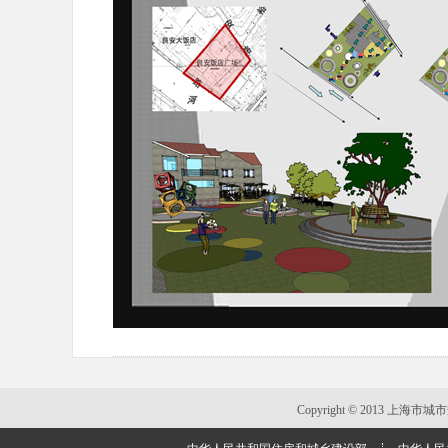
Copyright © 2013 