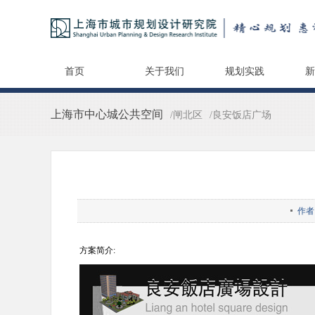
首页
关于我们
规划实践
新
上海市中心城公共空间
/闸北区
/良安饭店广场
作者
方案简介: