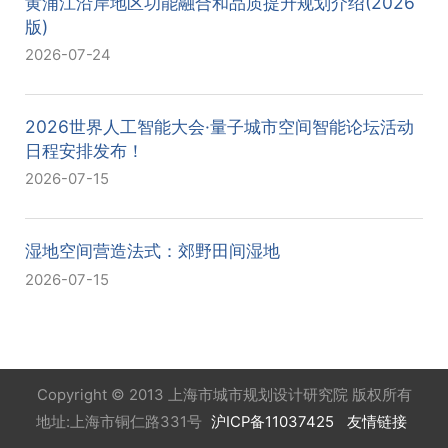
黄浦江沿岸地区功能融合和品质提升规划介绍(2026
版)
2026-07-24
2026世界人工智能大会·量子城市空间智能论坛活动
日程安排发布！
2026-07-15
湿地空间营造法式：郊野田间湿地
2026-07-15
Copyright © 2013 上海市城市规划设计研究院 版权所有
地址:上海市铜仁路331号
沪ICP备11037425
友情链接