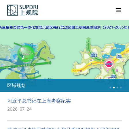
区域规划
习近平总书记在上海考察纪实
2026-07-24