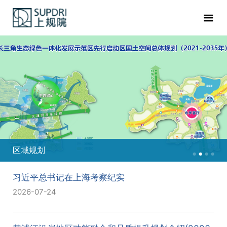
区域规划
习近平总书记在上海考察纪实
2026-07-24