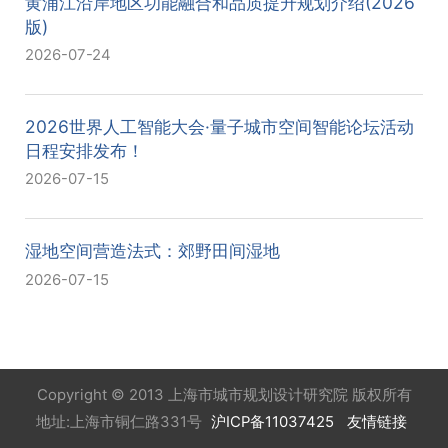
黄浦江沿岸地区功能融合和品质提升规划介绍(2026
版)
2026-07-24
2026世界人工智能大会·量子城市空间智能论坛活动
日程安排发布！
2026-07-15
湿地空间营造法式：郊野田间湿地
2026-07-15
Copyright © 2013 上海市城市规划设计研究院 版权所有
地址:上海市铜仁路331号
沪ICP备11037425
友情链接