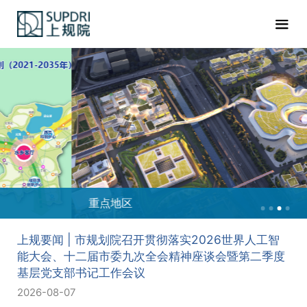
重点地区
上规要闻 | 市规划院召开贯彻落实2026世界人工智
能大会、十二届市委九次全会精神座谈会暨第二季度
基层党支部书记工作会议
2026-08-07