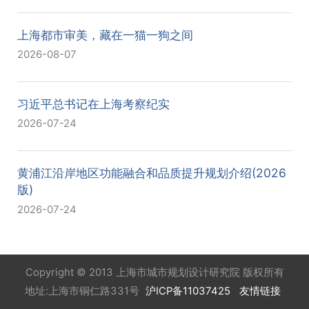
上海都市审美，藏在一猫一狗之间
2026-08-07
习近平总书记在上海考察纪实
2026-07-24
黄浦江沿岸地区功能融合和品质提升规划介绍(2026
版)
2026-07-24
Copyright © 2013 上海市城市规划设计研究院 版权所有
地址:上海市铜仁路331号
沪ICP备11037425
友情链接