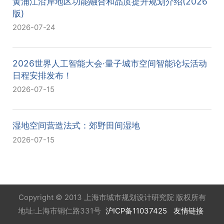
黄浦江沿岸地区功能融合和品质提升规划介绍(2026
版)
2026-07-24
2026世界人工智能大会·量子城市空间智能论坛活动
日程安排发布！
2026-07-15
湿地空间营造法式：郊野田间湿地
2026-07-15
Copyright © 2013 上海市城市规划设计研究院 版权所有
地址:上海市铜仁路331号
沪ICP备11037425
友情链接