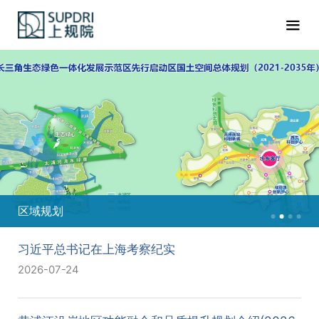
区域规划
习近平总书记在上海考察纪实
2026-07-24