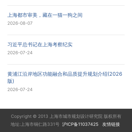
上海都市审美，藏在一猫一狗之间
2026-08-07
习近平总书记在上海考察纪实
2026-07-24
黄浦江沿岸地区功能融合和品质提升规划介绍(2026
版)
2026-07-24
Copyright © 2013 上海市城市规划设计研究院 版权所有
地址:上海市铜仁路331号
沪ICP备11037425
友情链接