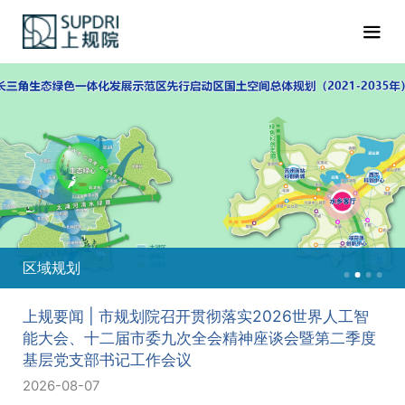
区域规划
上规要闻 | 市规划院召开贯彻落实2026世界人工智
能大会、十二届市委九次全会精神座谈会暨第二季度
基层党支部书记工作会议
2026-08-07