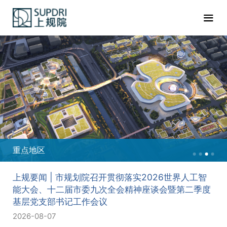
城市设计
上规要闻 | 市规划院召开贯彻落实2026世界人工智
能大会、十二届市委九次全会精神座谈会暨第二季度
基层党支部书记工作会议
2026-08-07