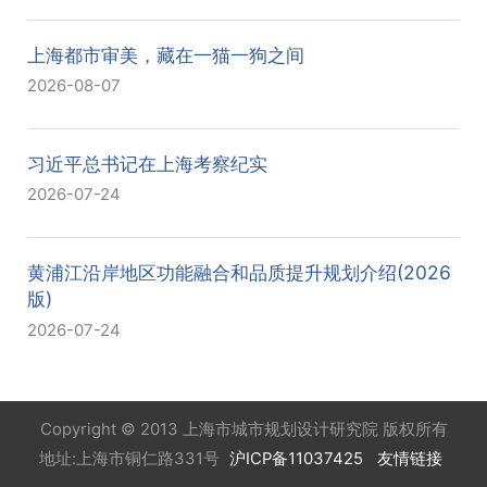
上海都市审美，藏在一猫一狗之间
2026-08-07
习近平总书记在上海考察纪实
2026-07-24
黄浦江沿岸地区功能融合和品质提升规划介绍(2026
版)
2026-07-24
Copyright © 2013 上海市城市规划设计研究院 版权所有
地址:上海市铜仁路331号
沪ICP备11037425
友情链接