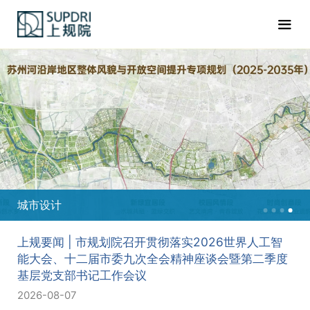
城市设计
上规要闻 | 市规划院召开贯彻落实2026世界人工智
能大会、十二届市委九次全会精神座谈会暨第二季度
基层党支部书记工作会议
2026-08-07