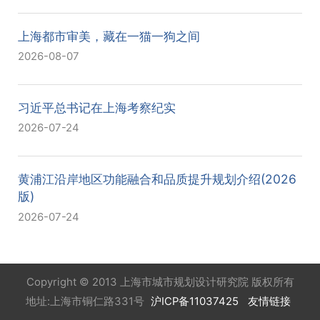
上海都市审美，藏在一猫一狗之间
2026-08-07
习近平总书记在上海考察纪实
2026-07-24
黄浦江沿岸地区功能融合和品质提升规划介绍(2026
版)
2026-07-24
Copyright © 2013 上海市城市规划设计研究院 版权所有
地址:上海市铜仁路331号
沪ICP备11037425
友情链接