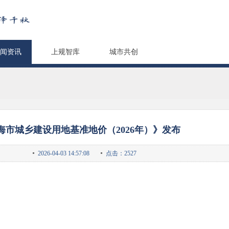
闻资讯
上规智库
城市共创
海市城乡建设用地基准地价（2026年）》发布
2026-04-03 14:57:08
点击：2527