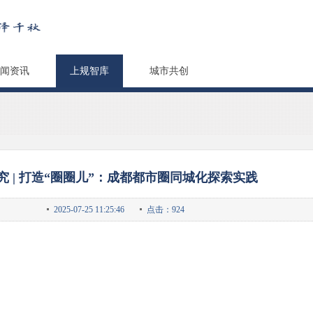
闻资讯
上规智库
城市共创
究 | 打造“圈圈儿”：成都都市圈同城化探索实践
2025-07-25 11:25:46
点击：924