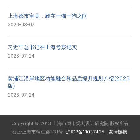
上海都市审美，藏在一猫一狗之间
2026-08-07
习近平总书记在上海考察纪实
2026-07-24
黄浦江沿岸地区功能融合和品质提升规划介绍(2026
版)
2026-07-24
Copyright © 2013 上海市城市规划设计研究院 版权所有
地址:上海市铜仁路331号
沪ICP备11037425
友情链接