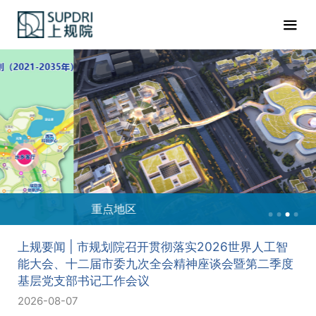
重点地区
上规要闻 | 市规划院召开贯彻落实2026世界人工智
能大会、十二届市委九次全会精神座谈会暨第二季度
基层党支部书记工作会议
2026-08-07