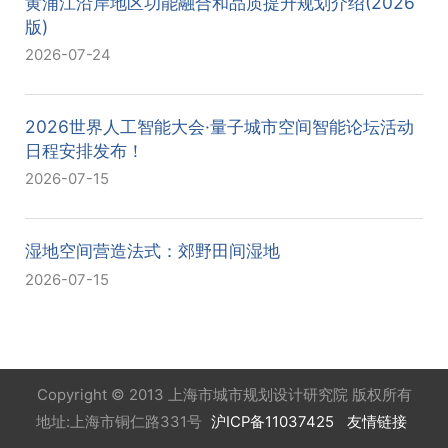
黄浦江沿岸地区功能融合和品质提升规划介绍(2026
版)
2026-07-24
2026世界人工智能大会·量子城市空间智能论坛活动
日程安排发布！
2026-07-15
湿地空间营造法式：郊野田间湿地
2026-07-15
Copyright © 2013 上海市城市规划设计研究院 版权所有
地址:上海市铜仁路331号
沪ICP备11037425
友情链接