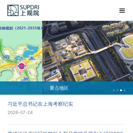
重点地区
习近平总书记在上海考察纪实
2026-07-24