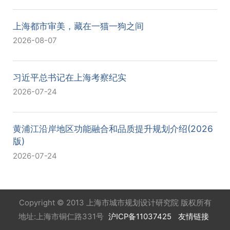
上海都市审美，藏在一猫一狗之间
2026-08-07
习近平总书记在上海考察纪实
2026-07-24
黄浦江沿岸地区功能融合和品质提升规划介绍(2026
版)
2026-07-24
Copyright © 2013 上海市城市规划设计研究院 版权所有
地址:上海市铜仁路331号
沪ICP备11037425
友情链接