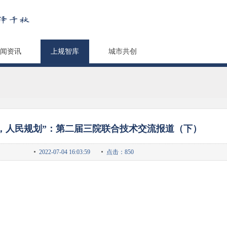
闻资讯
上规智库
城市共创
，人民规划”：第二届三院联合技术交流报道（下）
2022-07-04 16:03:59
点击：850