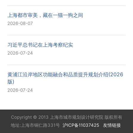
上海都市审美，藏在一猫一狗之间
2026-08-07
习近平总书记在上海考察纪实
2026-07-24
黄浦江沿岸地区功能融合和品质提升规划介绍(2026
版)
2026-07-24
Copyright © 2013 上海市城市规划设计研究院 版权所有
地址:上海市铜仁路331号
沪ICP备11037425
友情链接