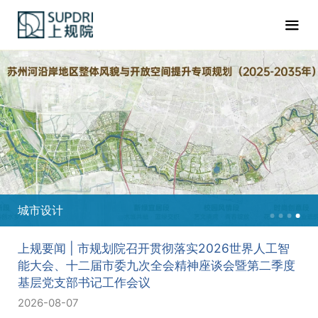
城市设计
上规要闻 | 市规划院召开贯彻落实2026世界人工智
能大会、十二届市委九次全会精神座谈会暨第二季度
基层党支部书记工作会议
2026-08-07