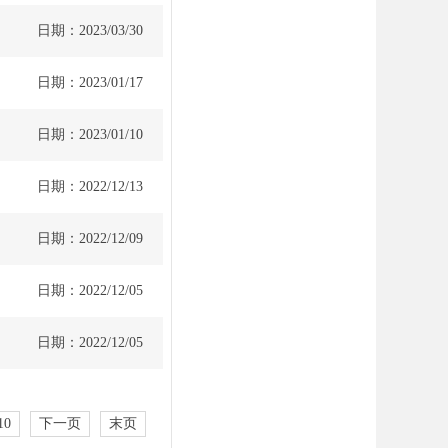
日期：2023/03/30
日期：2023/01/17
日期：2023/01/10
日期：2022/12/13
日期：2022/12/09
日期：2022/12/05
日期：2022/12/05
10
下一页
末页