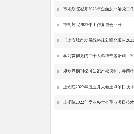
市规划院召开2023年全面从严治党工
市规划院2023年工作务虚会召开
《上海城市发展战略规划研究报告202
规划界期刊探讨知识产权保护，共同
上规院2022年度业务大会重点项目技
上规院2022年度业务大会重点项目技