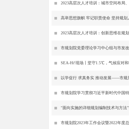
2023高层次人才培训：城市空间布局
2023高层次人才培训：创新思维在规
SEA-Hi!现场丨坚守1.5℃，气候应
市规划院学习贯彻习近平新时代中国
“面向实施的详细规划编制技术与方法
市规划院2023年工作会议暨2022年