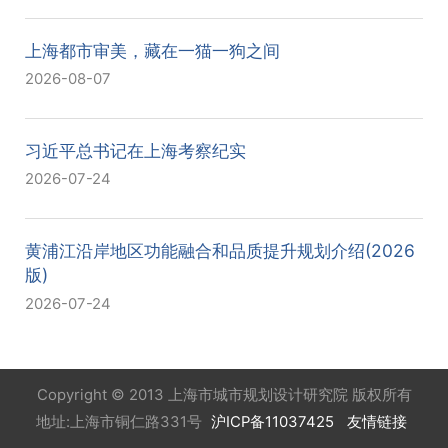
上海都市审美，藏在一猫一狗之间
2026-08-07
习近平总书记在上海考察纪实
2026-07-24
黄浦江沿岸地区功能融合和品质提升规划介绍(2026
版)
2026-07-24
Copyright © 2013 上海市城市规划设计研究院 版权所有
地址:上海市铜仁路331号
沪ICP备11037425
友情链接