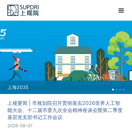
上海2035
上规要闻 | 市规划院召开贯彻落实2026世界人工智
能大会、十二届市委九次全会精神座谈会暨第二季度
基层党支部书记工作会议
2026-08-07