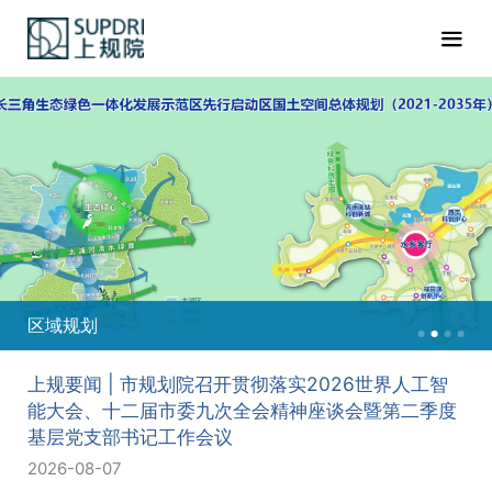
重点地区
上规要闻 | 市规划院召开贯彻落实2026世界人工智
能大会、十二届市委九次全会精神座谈会暨第二季度
基层党支部书记工作会议
2026-08-07