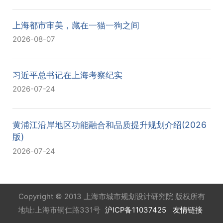
上海都市审美，藏在一猫一狗之间
2026-08-07
习近平总书记在上海考察纪实
2026-07-24
黄浦江沿岸地区功能融合和品质提升规划介绍(2026
版)
2026-07-24
Copyright © 2013 上海市城市规划设计研究院 版权所有
地址:上海市铜仁路331号
沪ICP备11037425
友情链接