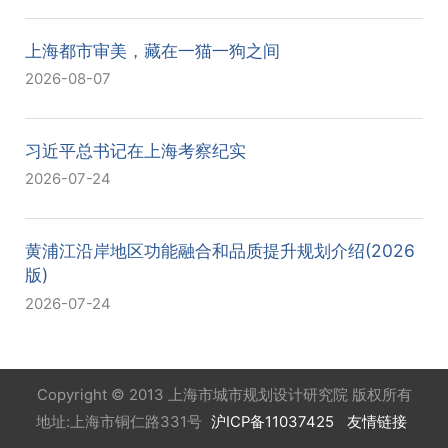
上海都市审美，藏在一猫一狗之间
2026-08-07
习近平总书记在上海考察纪实
2026-07-24
黄浦江沿岸地区功能融合和品质提升规划介绍(2026
版)
2026-07-24
Copyright © 2013 上海市城市规划设计研究院 版权所有
地址:上海市铜仁路331号
沪ICP备11037425
友情链接