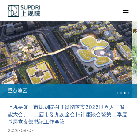
重点地区
上规要闻 | 市规划院召开贯彻落实2026世界人工智
能大会、十二届市委九次全会精神座谈会暨第二季度
基层党支部书记工作会议
2026-08-07