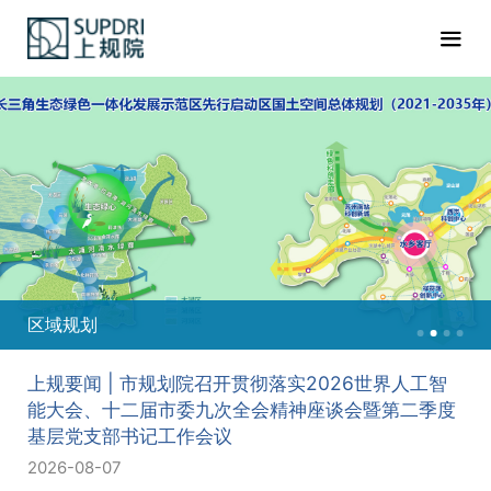
区域规划
上规要闻 | 市规划院召开贯彻落实2026世界人工智
能大会、十二届市委九次全会精神座谈会暨第二季度
基层党支部书记工作会议
2026-08-07