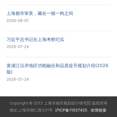
上海都市审美，藏在一猫一狗之间
2026-08-07
习近平总书记在上海考察纪实
2026-07-24
黄浦江沿岸地区功能融合和品质提升规划介绍(2026
版)
2026-07-24
Copyright © 2013 上海市城市规划设计研究院 版权所有
地址:上海市铜仁路331号
沪ICP备11037425
友情链接