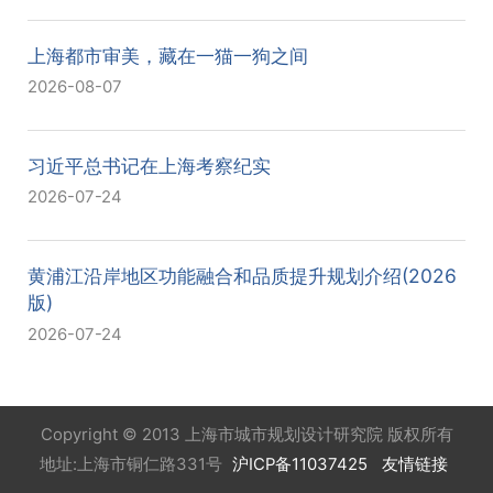
上海都市审美，藏在一猫一狗之间
2026-08-07
习近平总书记在上海考察纪实
2026-07-24
黄浦江沿岸地区功能融合和品质提升规划介绍(2026
版)
2026-07-24
Copyright © 2013 上海市城市规划设计研究院 版权所有
地址:上海市铜仁路331号
沪ICP备11037425
友情链接