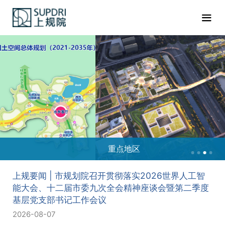
重点地区
上规要闻 | 市规划院召开贯彻落实2026世界人工智
能大会、十二届市委九次全会精神座谈会暨第二季度
基层党支部书记工作会议
2026-08-07