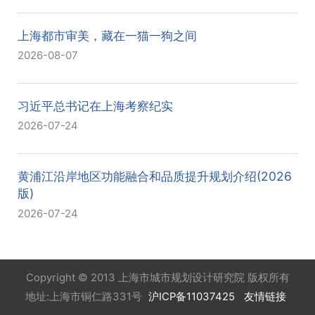
上海都市审美，藏在一猫一狗之间
2026-08-07
习近平总书记在上海考察纪实
2026-07-24
黄浦江沿岸地区功能融合和品质提升规划介绍(2026
版)
2026-07-24
Copyright © 2013 上海市城市规划设计研究院 版权所有
地址:上海市铜仁路331号
沪ICP备11037425
友情链接