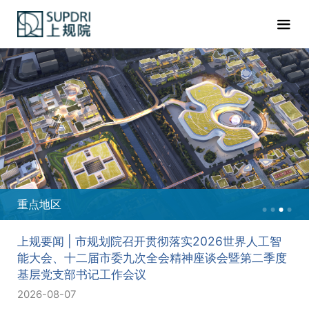
重点地区
上规要闻 | 市规划院召开贯彻落实2026世界人工智
能大会、十二届市委九次全会精神座谈会暨第二季度
基层党支部书记工作会议
2026-08-07