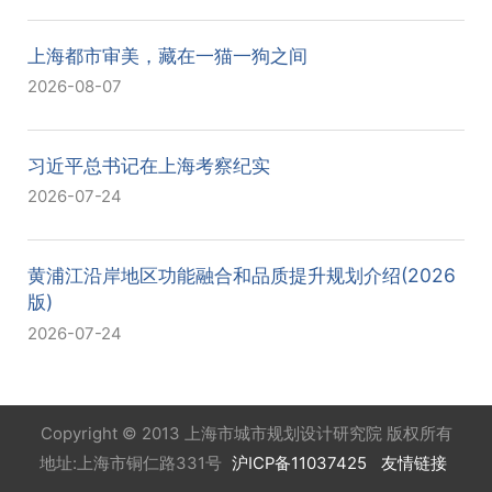
上海都市审美，藏在一猫一狗之间
2026-08-07
习近平总书记在上海考察纪实
2026-07-24
黄浦江沿岸地区功能融合和品质提升规划介绍(2026
版)
2026-07-24
Copyright © 2013 上海市城市规划设计研究院 版权所有
地址:上海市铜仁路331号
沪ICP备11037425
友情链接