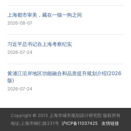
上海都市审美，藏在一猫一狗之间
2026-08-07
习近平总书记在上海考察纪实
2026-07-24
黄浦江沿岸地区功能融合和品质提升规划介绍(2026
版)
2026-07-24
Copyright © 2013 上海市城市规划设计研究院 版权所有
地址:上海市铜仁路331号
沪ICP备11037425
友情链接