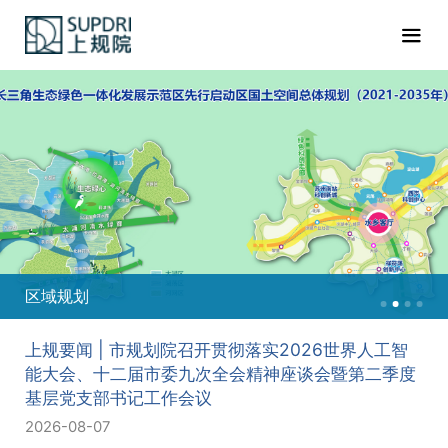
区域规划
上规要闻 | 市规划院召开贯彻落实2026世界人工智
能大会、十二届市委九次全会精神座谈会暨第二季度
基层党支部书记工作会议
2026-08-07