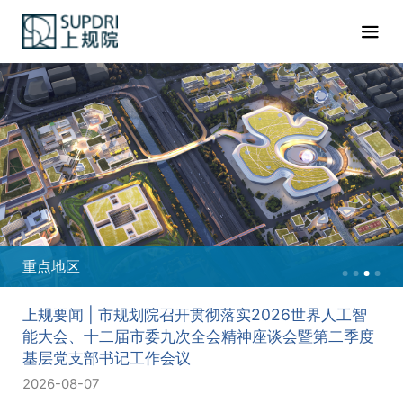
重点地区
上规要闻 | 市规划院召开贯彻落实2026世界人工智
能大会、十二届市委九次全会精神座谈会暨第二季度
基层党支部书记工作会议
2026-08-07