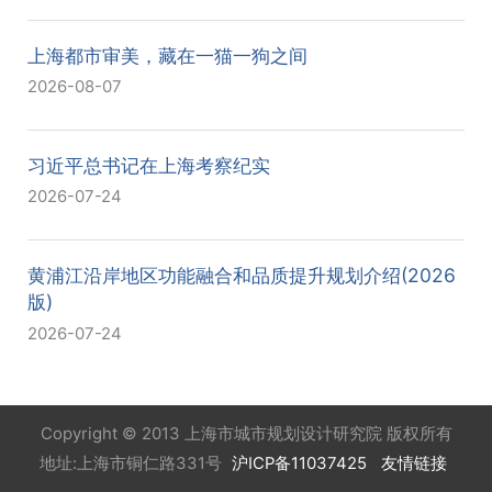
上海都市审美，藏在一猫一狗之间
2026-08-07
习近平总书记在上海考察纪实
2026-07-24
黄浦江沿岸地区功能融合和品质提升规划介绍(2026
版)
2026-07-24
Copyright © 2013 上海市城市规划设计研究院 版权所有
地址:上海市铜仁路331号
沪ICP备11037425
友情链接