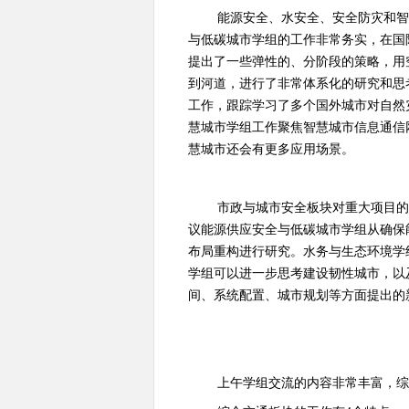
能源安全、水安全、安全防灾和
与低碳城市学组的工作非常务实，在国
提出了一些弹性的、分阶段的策略，用
到河道，进行了非常体系化的研究和思
工作，跟踪学习了多个国外城市对自然
慧城市学组工作聚焦智慧城市信息通信
慧城市还会有更多应用场景。
市政与城市安全板块对重大项目
议能源供应安全与低碳城市学组从确保
布局重构进行研究。水务与生态环境学
学组可以进一步思考建设韧性城市，以
间、系统配置、城市规划等方面提出的
上午学组交流的内容非常丰富，综