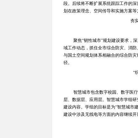
段。后续将不断扩展系统跟踪工作的深
划在政策理念、空间传导和实施方案等
夯
聚焦“韧性城市”规划建设要求，
域工作动态，抓住全市综合防灾、消防
与国土空间规划体系相融合的综合防灾
径。
“
智慧城市包含数字校园、数字医疗
层、数据层、应用层。智慧城市学组研
建设内容。学组的目标是为“智慧城市建
建设中涉及无线电等方面的内容继续开