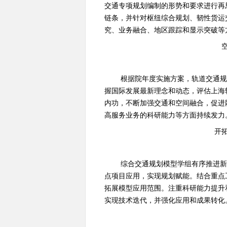
交通专项规划编制的形势和要求进行再
链条，并针对枢纽综合规划、韧性货运
究、业务融合、地区跟踪和显示突破等
根据院年度实施方案，轨道交通
握国际发展最新理念和动态，评估上海
内功，不断加强交通和空间融合，促进
高服务业务的科研能力等方面持续发力
开
综合交通规划模型学组有序推进
点项目应用，实现规划赋能。结合重点
拓展模型应用范围。注重科研能力提升
实现技术迭代，并强化应用和成果转化