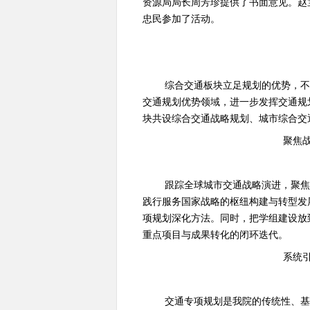
资源局局长周芳珍提供了书面意见。赵
忠民参加了活动。
综合交通板块立足规划的优势，
交通规划优势领域，进一步发挥交通规
块共设综合交通战略规划、城市综合交
聚焦
跟踪全球城市交通战略演进，聚
践行服务国家战略的枢纽构建与转型发
项规划深化方法。同时，把学组建设放
重点项目与成果转化的闭环迭代。
系统
交通专项规划是我院的传统性、基