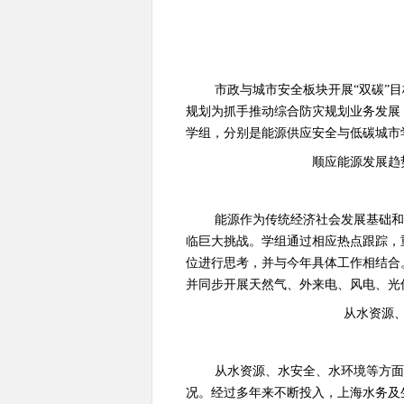
市政与城市安全板块开展“双碳”
规划为抓手推动综合防灾规划业务发展
学组，分别是能源供应安全与低碳城市
顺应能源发展趋
能源作为传统经济社会发展基础
临巨大挑战。学组通过相应热点跟踪，
位进行思考，并与今年具体工作相结合
并同步开展天然气、外来电、风电、光
从水资源
从水资源、水安全、水环境等方
况。经过多年来不断投入，上海水务及