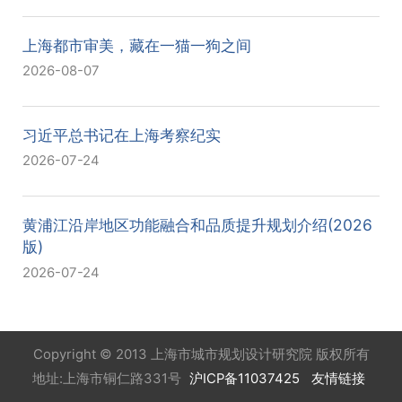
上海都市审美，藏在一猫一狗之间
2026-08-07
习近平总书记在上海考察纪实
2026-07-24
黄浦江沿岸地区功能融合和品质提升规划介绍(2026
版)
2026-07-24
Copyright © 2013 上海市城市规划设计研究院 版权所有
地址:上海市铜仁路331号
沪ICP备11037425
友情链接