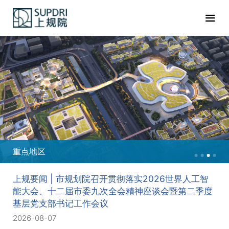
重点地区
上规要闻 | 市规划院召开贯彻落实2026世界人工智
能大会、十二届市委九次全会精神座谈会暨第二季度
基层党支部书记工作会议
2026-08-07