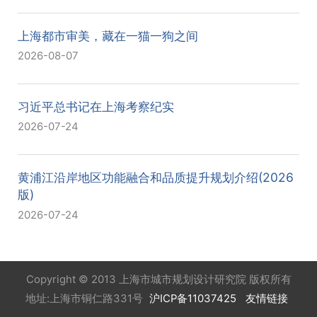
上海都市审美，藏在一猫一狗之间
2026-08-07
习近平总书记在上海考察纪实
2026-07-24
黄浦江沿岸地区功能融合和品质提升规划介绍(2026
版)
2026-07-24
Copyright © 2013 上海市城市规划设计研究院 版权所有
地址:上海市铜仁路331号
沪ICP备11037425
友情链接