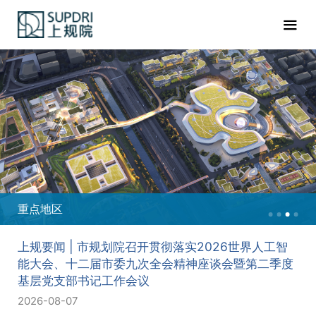
重点地区
上规要闻 | 市规划院召开贯彻落实2026世界人工智
能大会、十二届市委九次全会精神座谈会暨第二季度
基层党支部书记工作会议
2026-08-07