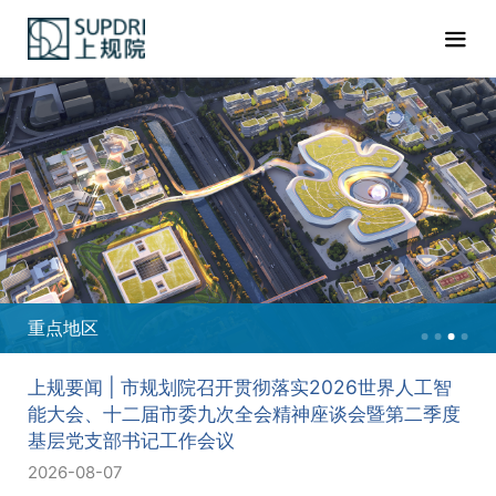
重点地区
上规要闻 | 市规划院召开贯彻落实2026世界人工智
能大会、十二届市委九次全会精神座谈会暨第二季度
基层党支部书记工作会议
2026-08-07