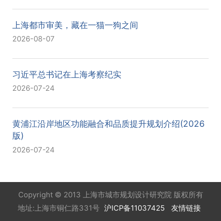
上海都市审美，藏在一猫一狗之间
2026-08-07
习近平总书记在上海考察纪实
2026-07-24
黄浦江沿岸地区功能融合和品质提升规划介绍(2026
版)
2026-07-24
Copyright © 2013 上海市城市规划设计研究院 版权所有
地址:上海市铜仁路331号
沪ICP备11037425
友情链接