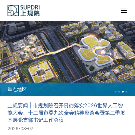
重点地区
上规要闻 | 市规划院召开贯彻落实2026世界人工智
能大会、十二届市委九次全会精神座谈会暨第二季度
基层党支部书记工作会议
2026-08-07