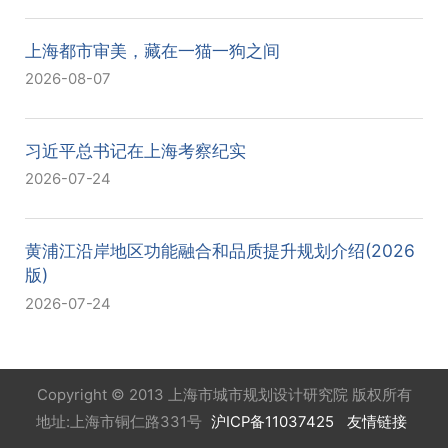
上海都市审美，藏在一猫一狗之间
2026-08-07
习近平总书记在上海考察纪实
2026-07-24
黄浦江沿岸地区功能融合和品质提升规划介绍(2026
版)
2026-07-24
Copyright © 2013 上海市城市规划设计研究院 版权所有
地址:上海市铜仁路331号
沪ICP备11037425
友情链接