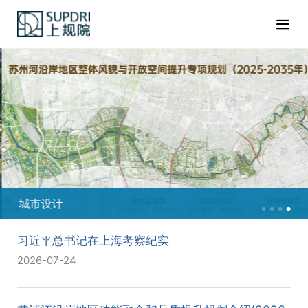
城市设计
习近平总书记在上海考察纪实
2026-07-24