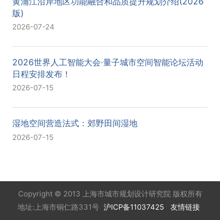
黄浦江沿岸地区功能融合和品质提升规划介绍(2026
版)
2026-07-24
2026世界人工智能大会·量子城市空间智能论坛活动
日程安排发布！
2026-07-15
湿地空间营造法式：郊野田间湿地
2026-07-15
Copyright © 2013 上海市城市规划设计研究院 版权所有
地址:上海市铜仁路331号
沪ICP备11037425
友情链接