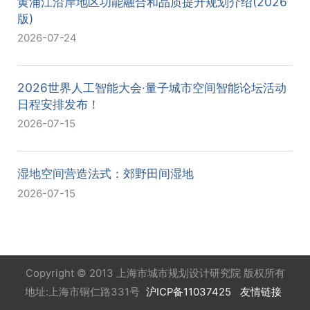
黄浦江沿岸地区功能融合和品质提升规划介绍(2026
版)
2026-07-24
2026世界人工智能大会·量子城市空间智能论坛活动
日程安排发布！
2026-07-15
湿地空间营造法式：郊野田间湿地
2026-07-15
Copyright © 2013 上海市城市规划设计研究院 版权所有
地址:上海市铜仁路331号
沪ICP备11037425
友情链接