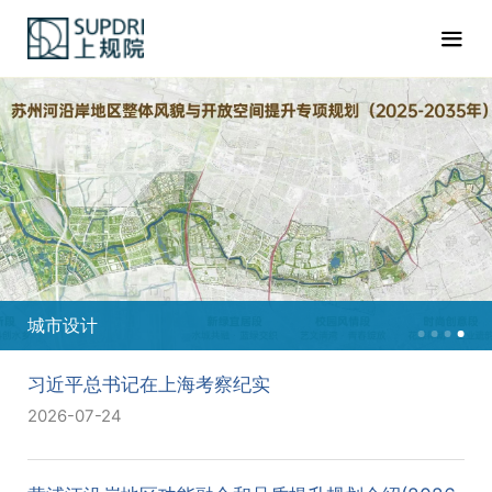
城市设计
习近平总书记在上海考察纪实
2026-07-24