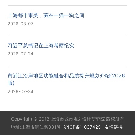
上海都市审美，藏在一猫一狗之间
2026-08-07
习近平总书记在上海考察纪实
2026-07-24
黄浦江沿岸地区功能融合和品质提升规划介绍(2026
版)
2026-07-24
Copyright © 2013 上海市城市规划设计研究院 版权所有
地址:上海市铜仁路331号
沪ICP备11037425
友情链接