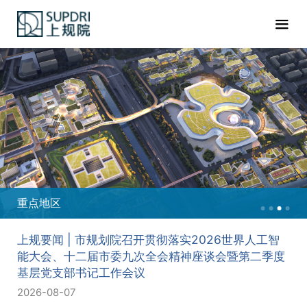
重点地区
上规要闻 | 市规划院召开贯彻落实2026世界人工智
能大会、十二届市委九次全会精神座谈会暨第二季度
基层党支部书记工作会议
2026-08-07