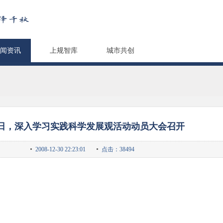
闻资讯
上规智库
城市共创
17日，深入学习实践科学发展观活动动员大会召开
2008-12-30 22:23:01
点击：38494