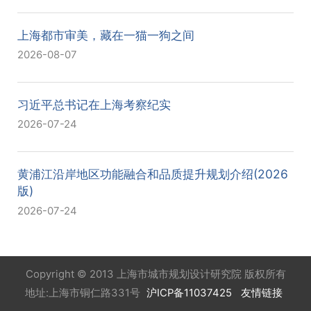
上海都市审美，藏在一猫一狗之间
2026-08-07
习近平总书记在上海考察纪实
2026-07-24
黄浦江沿岸地区功能融合和品质提升规划介绍(2026
版)
2026-07-24
Copyright © 2013 上海市城市规划设计研究院 版权所有
地址:上海市铜仁路331号
沪ICP备11037425
友情链接