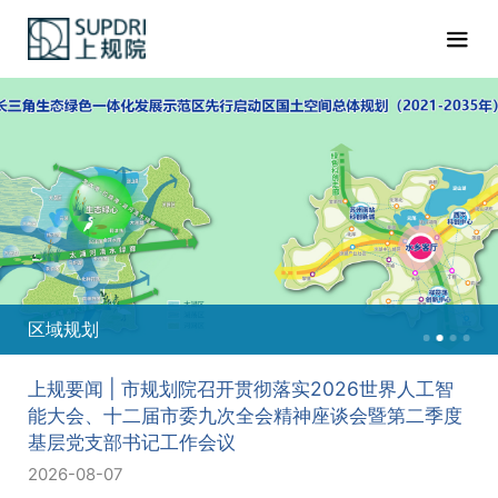
重点地区
上规要闻 | 市规划院召开贯彻落实2026世界人工智
能大会、十二届市委九次全会精神座谈会暨第二季度
基层党支部书记工作会议
2026-08-07