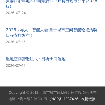
黄浦江沿岸地区功能融合和品质提升规划介绍(2026
版)
2026-07-24
2026世界人工智能大会·量子城市空间智能论坛活动
日程安排发布！
2026-07-15
湿地空间营造法式：郊野田间湿地
2026-07-15
Copyright © 2013 上海市城市规划设计研究院 版权所有
地址:上海市铜仁路331号
沪ICP备11037425
友情链接