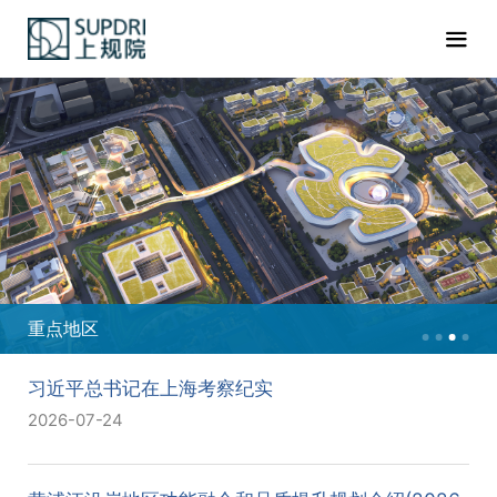
重点地区
习近平总书记在上海考察纪实
2026-07-24