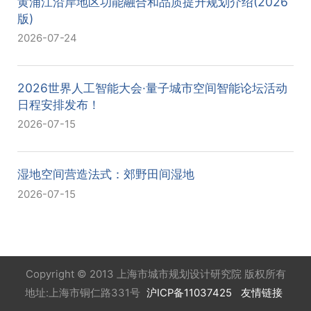
黄浦江沿岸地区功能融合和品质提升规划介绍(2026
版)
2026-07-24
2026世界人工智能大会·量子城市空间智能论坛活动
日程安排发布！
2026-07-15
湿地空间营造法式：郊野田间湿地
2026-07-15
Copyright © 2013 上海市城市规划设计研究院 版权所有
地址:上海市铜仁路331号
沪ICP备11037425
友情链接