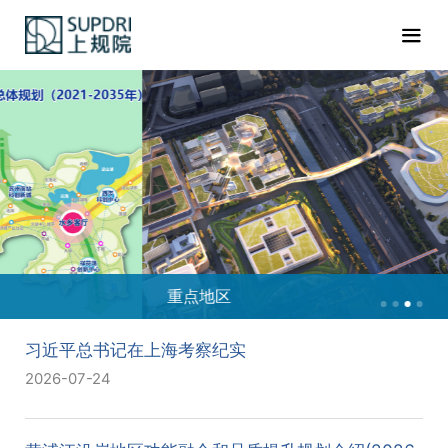
重点地区
习近平总书记在上海考察纪实
2026-07-24