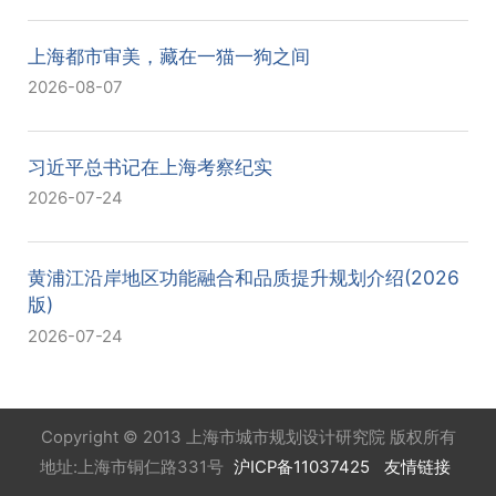
上海都市审美，藏在一猫一狗之间
2026-08-07
习近平总书记在上海考察纪实
2026-07-24
黄浦江沿岸地区功能融合和品质提升规划介绍(2026
版)
2026-07-24
Copyright © 2013 上海市城市规划设计研究院 版权所有
地址:上海市铜仁路331号
沪ICP备11037425
友情链接