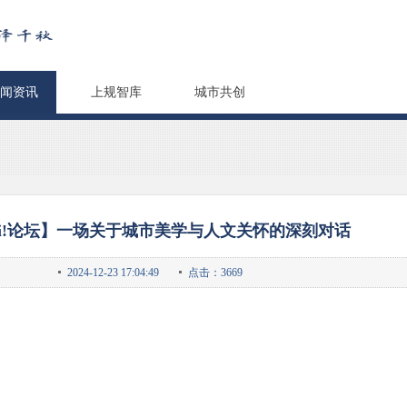
闻资讯
上规智库
城市共创
-Hi!论坛】一场关于城市美学与人文关怀的深刻对话
2024-12-23 17:04:49
点击：3669