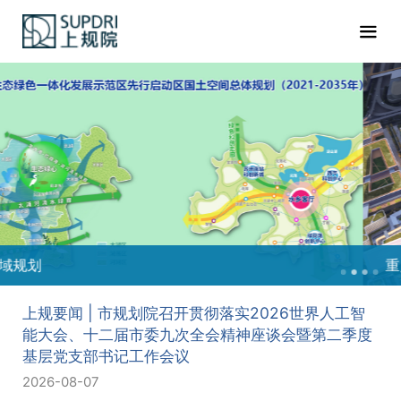
重点地区
上规要闻 | 市规划院召开贯彻落实2026世界人工智
能大会、十二届市委九次全会精神座谈会暨第二季度
基层党支部书记工作会议
2026-08-07