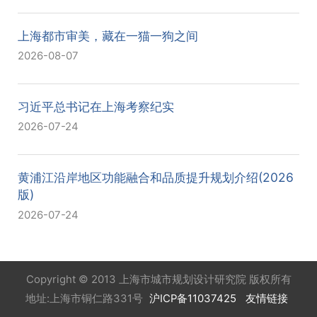
上海都市审美，藏在一猫一狗之间
2026-08-07
习近平总书记在上海考察纪实
2026-07-24
黄浦江沿岸地区功能融合和品质提升规划介绍(2026
版)
2026-07-24
Copyright © 2013 上海市城市规划设计研究院 版权所有
地址:上海市铜仁路331号
沪ICP备11037425
友情链接