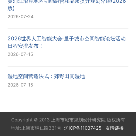
黄浦江沿岸地区功能融合和品质提升规划介绍(2026
版)
2026-07-24
2026世界人工智能大会·量子城市空间智能论坛活动
日程安排发布！
2026-07-15
湿地空间营造法式：郊野田间湿地
2026-07-15
Copyright © 2013 上海市城市规划设计研究院 版权所有
地址:上海市铜仁路331号
沪ICP备11037425
友情链接