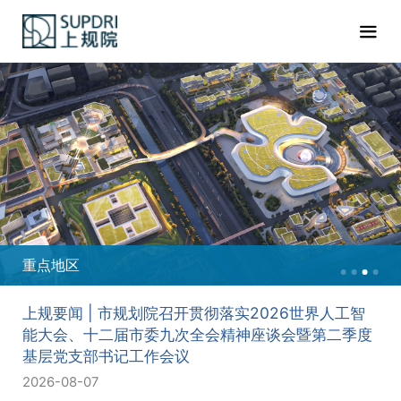
重点地区
上规要闻 | 市规划院召开贯彻落实2026世界人工智
能大会、十二届市委九次全会精神座谈会暨第二季度
基层党支部书记工作会议
2026-08-07