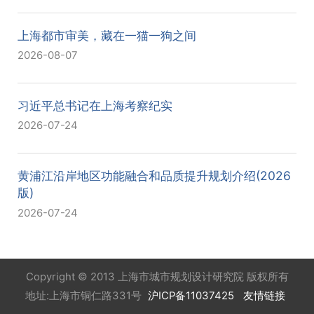
上海都市审美，藏在一猫一狗之间
2026-08-07
习近平总书记在上海考察纪实
2026-07-24
黄浦江沿岸地区功能融合和品质提升规划介绍(2026
版)
2026-07-24
Copyright © 2013 上海市城市规划设计研究院 版权所有
地址:上海市铜仁路331号
沪ICP备11037425
友情链接